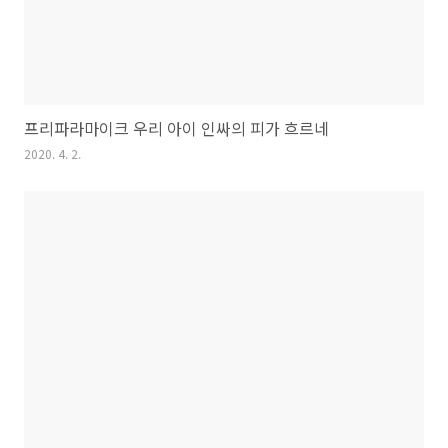
프리파라마이크 우리 아이 인싸의 피가 흐르네
2020. 4. 2.