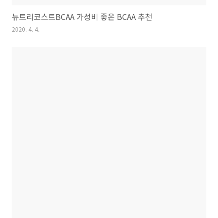
뉴트리코스트BCAA 가성비 좋은 BCAA 추천
2020. 4. 4.