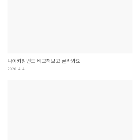
나이키암밴드 비교해보고 골라봐요
2020. 4. 4.