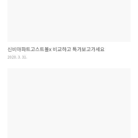
신비아파트고스트볼x 비교하고 특가보고가세요
2020. 3. 31.