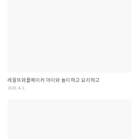
레꼴뜨와플메이커 아이와 놀이하고 요리하고
2020. 4. 2.