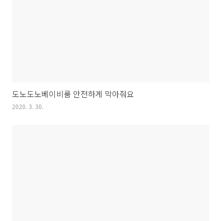
도노도노베이비룸 안전하게 막아줘요
2020. 3. 30.