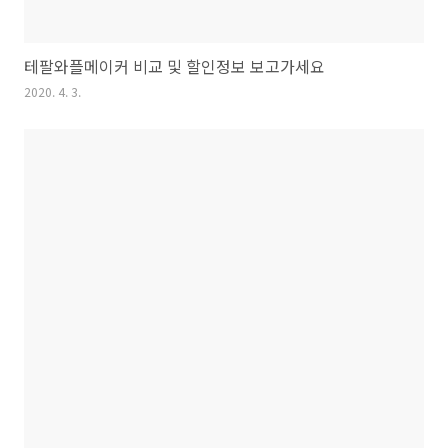
테팔와플메이커 비교 및 할인정보 보고가세요
2020. 4. 3.