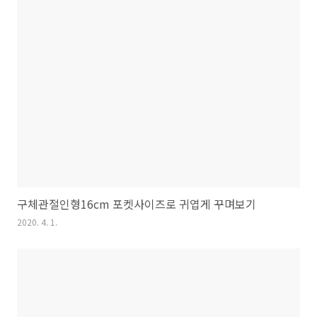
구체관절인형16cm 포켓사이즈로 귀엽게 꾸며보기
2020. 4. 1.