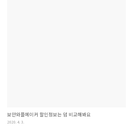
보만와플메이커 할인정보는 덤 비교해봐요
2020. 4. 3.