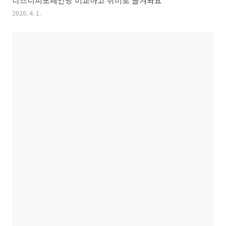
2020. 4. 1.