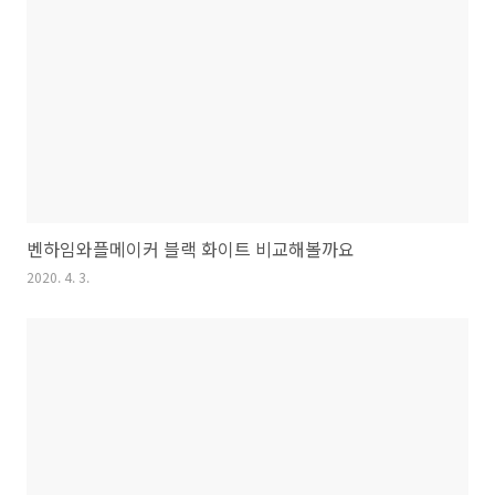
벤하임와플메이커 블랙 화이트 비교해볼까요
2020. 4. 3.