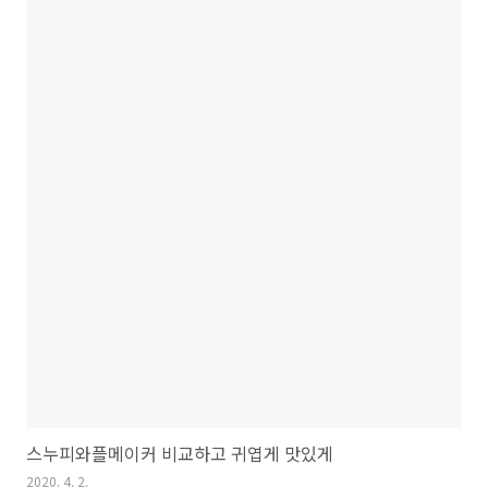
스누피와플메이커 비교하고 귀엽게 맛있게
2020. 4. 2.