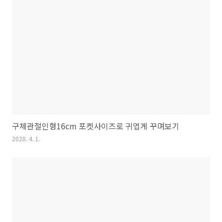
구체관절인형16cm 포켓사이즈로 귀엽게 꾸며보기
2020. 4. 1.