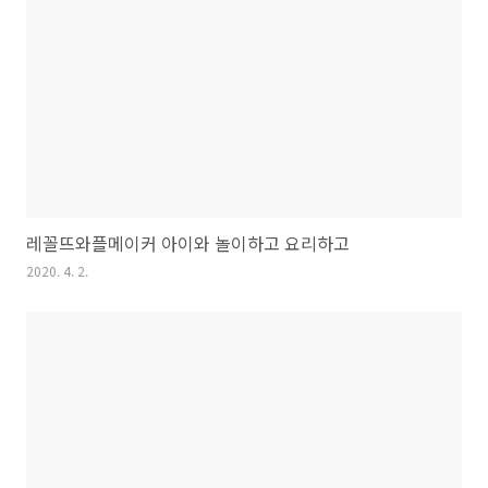
레꼴뜨와플메이커 아이와 놀이하고 요리하고
2020. 4. 2.