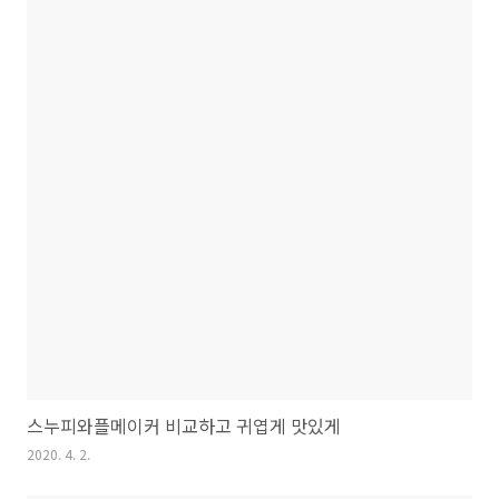
스누피와플메이커 비교하고 귀엽게 맛있게
2020. 4. 2.