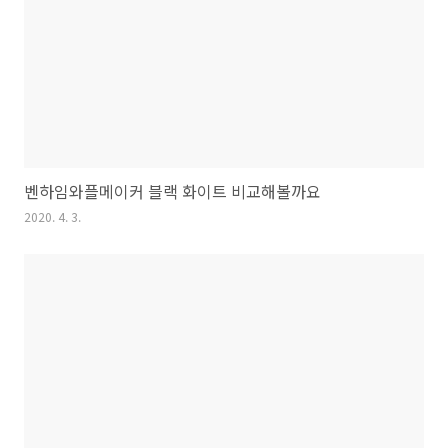
벤하임와플메이커 블랙 화이트 비교해볼까요
2020. 4. 3.