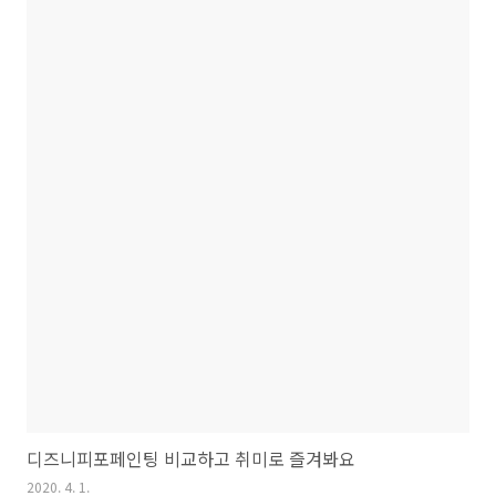
디즈니피포페인팅 비교하고 취미로 즐겨봐요
2020. 4. 1.