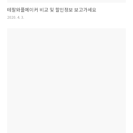
테팔와플메이커 비교 및 할인정보 보고가세요
2020. 4. 3.