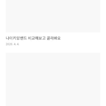
나이키암밴드 비교해보고 골라봐요
2020. 4. 4.