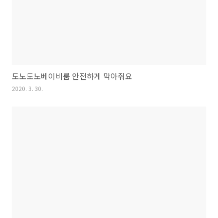
도노도노베이비룸 안전하게 막아줘요
2020. 3. 30.