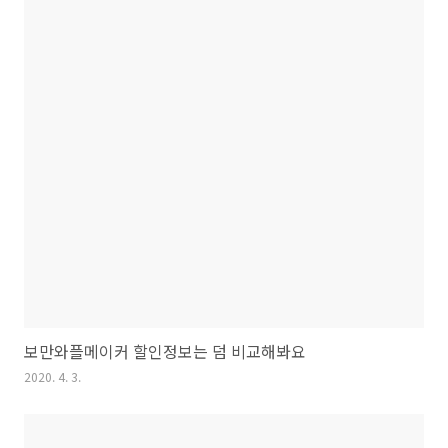
보만와플메이커 할인정보는 덤 비교해봐요
2020. 4. 3.