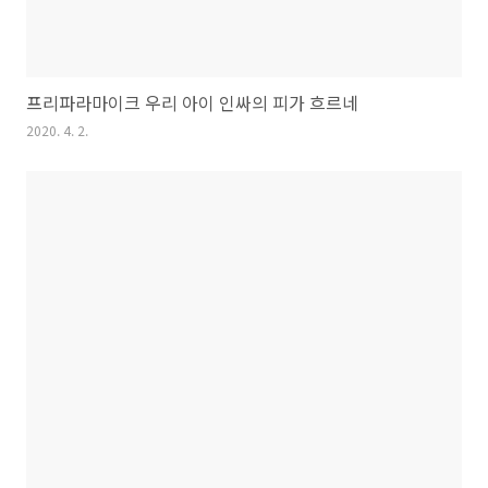
프리파라마이크 우리 아이 인싸의 피가 흐르네
2020. 4. 2.