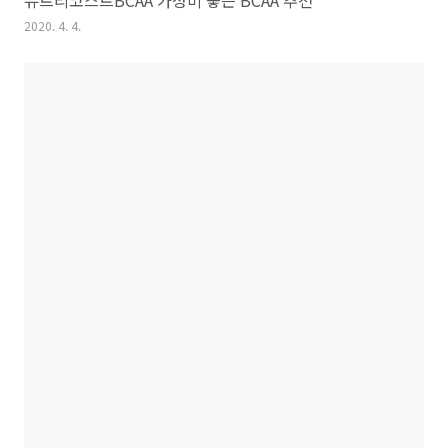
뉴트리코스트BCAA 가성비 좋은 BCAA 추천
2020. 4. 4.