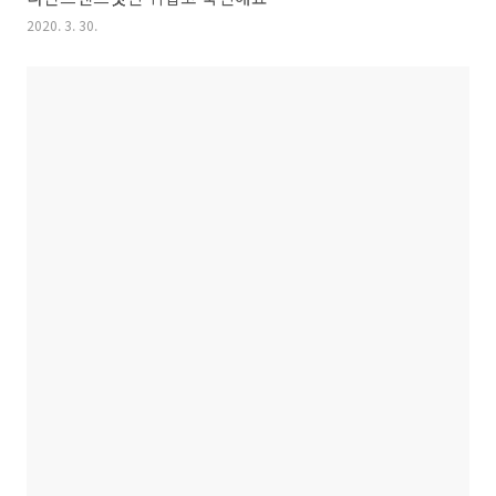
2020. 3. 30.