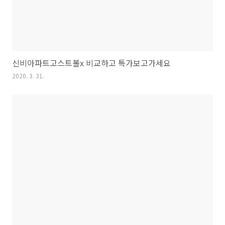
신비아파트고스트볼x 비교하고 특가보고가세요
2020. 3. 31.