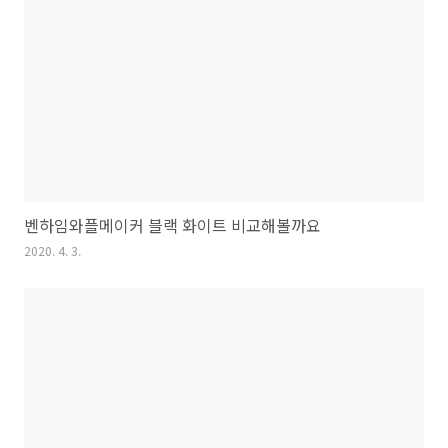
벤하임와플메이커 블랙 화이트 비교해볼까요
2020. 4. 3.