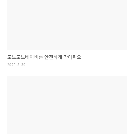
도노도노베이비룸 안전하게 막아줘요
2020. 3. 30.