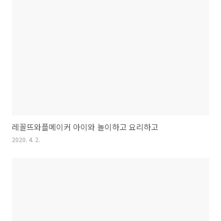
레꼴뜨와플메이커 아이와 놀이하고 요리하고
2020. 4. 2.