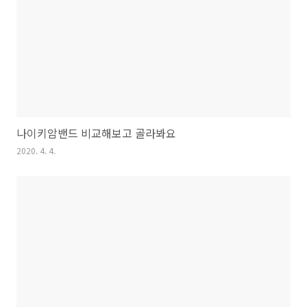
나이키암밴드 비교해보고 골라봐요
2020. 4. 4.