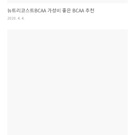
뉴트리코스트BCAA 가성비 좋은 BCAA 추천
2020. 4. 4.