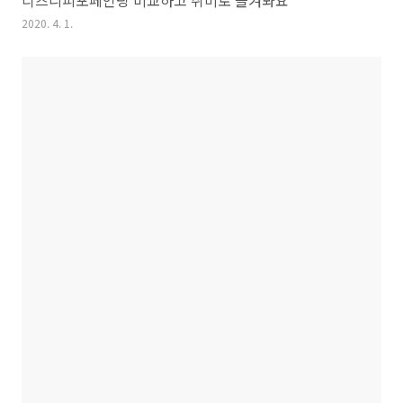
2020. 4. 1.