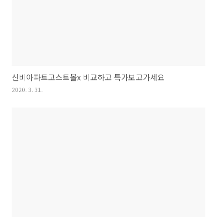
신비아파트고스트볼x 비교하고 특가보고가세요
2020. 3. 31.