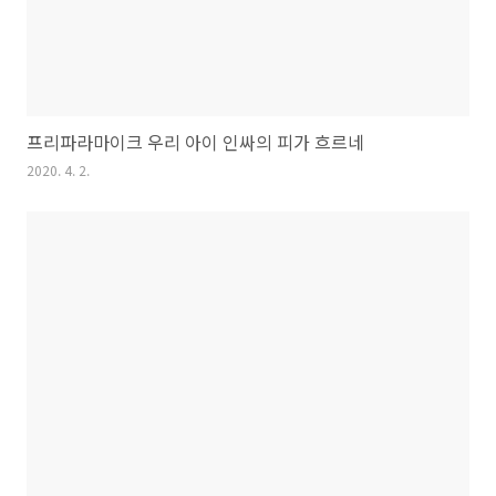
프리파라마이크 우리 아이 인싸의 피가 흐르네
2020. 4. 2.