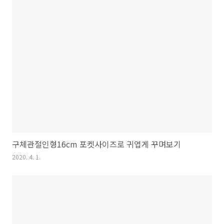
구체관절인형16cm 포켓사이즈로 귀엽게 꾸며보기
2020. 4. 1.