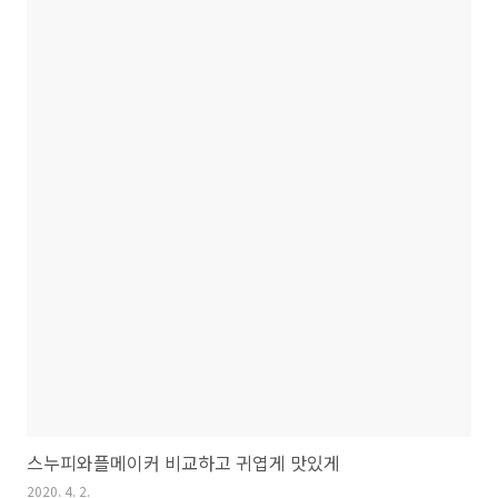
스누피와플메이커 비교하고 귀엽게 맛있게
2020. 4. 2.