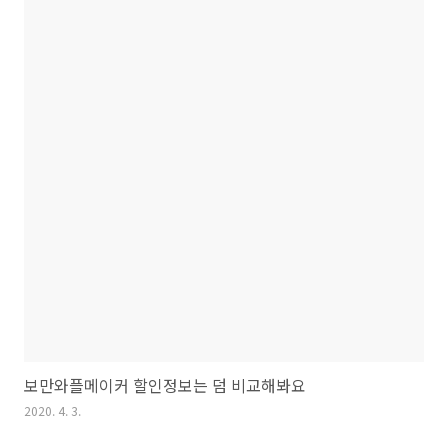
보만와플메이커 할인정보는 덤 비교해봐요
2020. 4. 3.