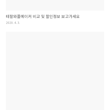
테팔와플메이커 비교 및 할인정보 보고가세요
2020. 4. 3.