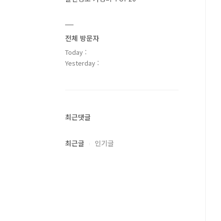
전체 방문자
Today :
Yesterday :
최근댓글
최근글
인기글